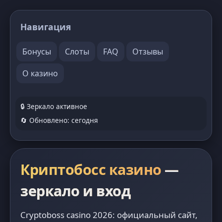
Навигация
Бонусы
Слоты
FAQ
Отзывы
О казино
🔒 Зеркало активное
🔄 Обновлено: сегодня
Криптобосс казино
—
зеркало и вход
Cryptoboss casino 2026: официальный сайт,