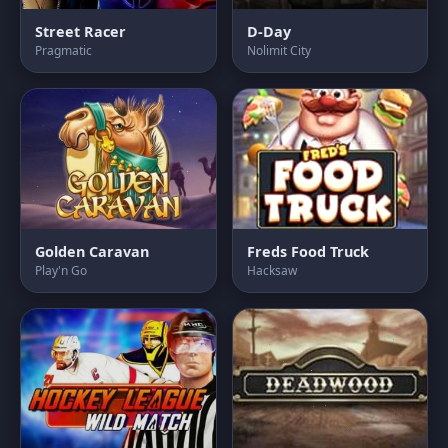
Street Racer
D-Day
Pragmatic
Nolimit City
Golden Caravan
Freds Food Truck
Play'n Go
Hacksaw